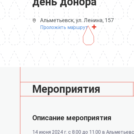
день донора
Альметьевск, ул. Ленина, 157
Проложить маршрут
Мероприятия
Описание мероприятия
14 июня 2024 г. с 8.00 до 11.00 в Альметьев