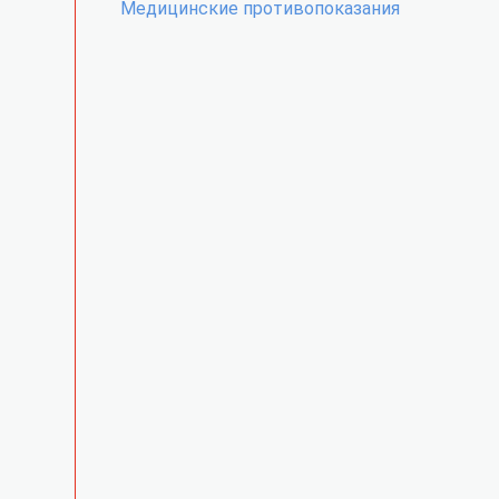
Медицинские противопоказания