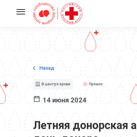
Назад
В центре крови
Прошло
14 июня 2024
Летняя донорская 