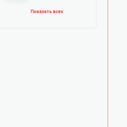
Показать всех