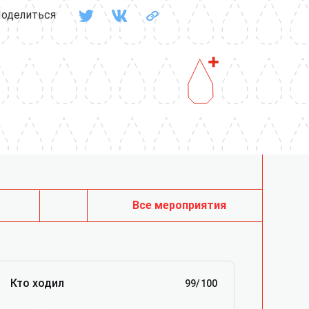
оделиться
Все мероприятия
Кто ходил
99
/
100