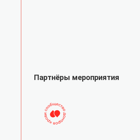
Партнёры мероприятия