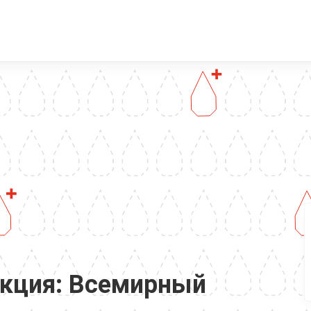
акция: Всемирный