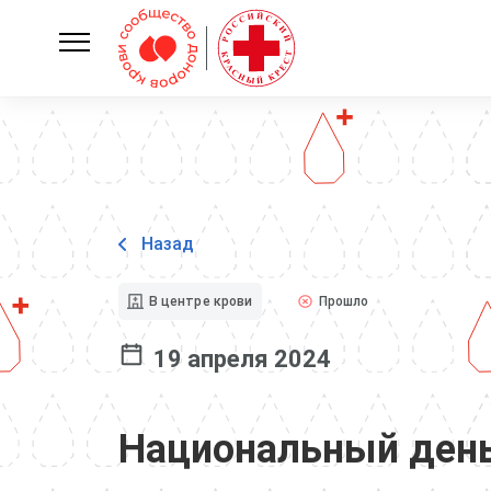
Назад
В центре крови
Прошло
19 апреля 2024
Национальный день