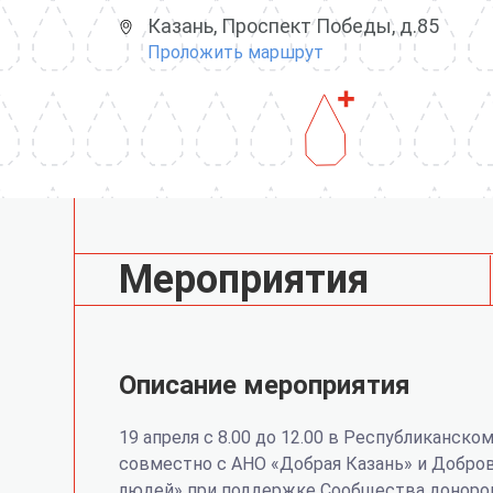
Казань, Проспект Победы, д.85
Проложить маршрут
Мероприятия
Описание мероприятия
19 апреля с 8.00 до 12.00 в Республиканском
совместно с АНО «Добрая Казань» и Добро
людей» при поддержке Сообщества доноров 