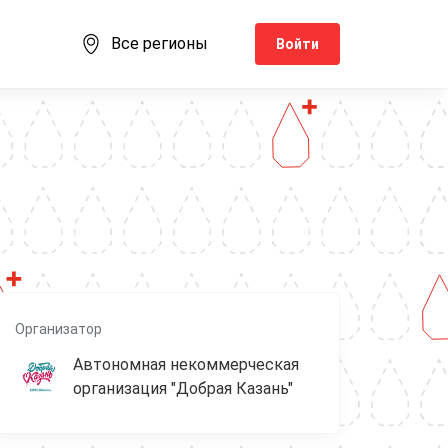
Все регионы
Войти
Организатор
Автономная некоммерческая
организация "Добрая Казань"