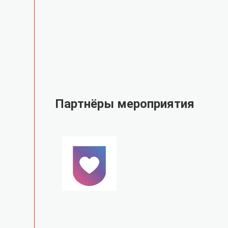
Партнёры мероприятия